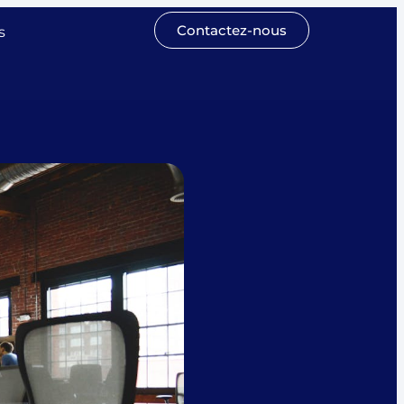
Contactez-nous
s