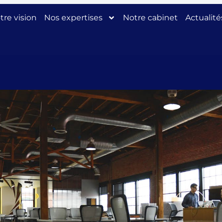
tre vision
Nos expertises
Notre cabinet
Actualité