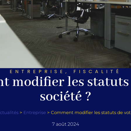
ENTREPRISE
,
FISCALITÉ
modifier les statuts
société ?
ctualités
>
Entreprise
>
Comment modifier les statuts de votr
7 août 2024